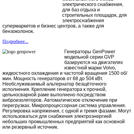
электрического снабжения,
для баз отдыха и
строительных площадок, для
электроснабжения
супермаркетов и бизнес центров, а также для
бензоколонок.
Подробнее...
Генераторы GenPower
модельной серии GVP
базируются на двигателях
известной марки Volvo,
жидкостного охлаждения и частотой вращения 1500 об/
мин. Мощность генераторов от 68 до 504 кВт.
Необслуживаемый альтернатор безщёточного
исполнения. Крепление генератора к прочной,
цельносварной раме выполнено посредством
виброизоляторов. Автоматическое отключение при
перегрузках. Микропроцессорная система управления.
Регулировка напряжения, с одной и тремя фазами. Могут
использоваться для снабжения электроэнергией
небольших промышленных предприятий как основной
или резервный источник.