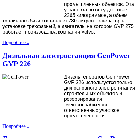
промышленных объектов. Эта
установка по весу достигает
2265 килограммов, а объем
топливного бака составляет 780 литров. Генератор в
установке трехфазный, а двигатель, на котором GVP 275
работает, производства компании Volvo.
Подробнее...
Дизильная электростанция GenPower
GVP 226
Дизель генератор GenPower
GVP 226 используется только
для основного электропитания
строительных объектов и
резервирования
электроснабжения
ответственных участков
промышленности.
Подробнее...