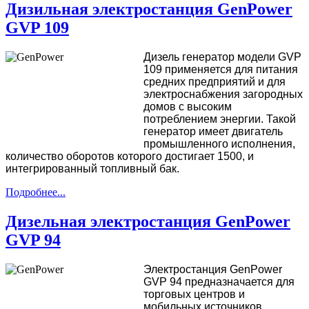
Дизильная электростанция GenPower
GVP 109
Дизель генератор модели GVP
109 применяется для питания
средних предприятий и для
электроснабжения загородных
домов с высоким
потреблением энергии. Такой
генератор имеет двигатель
промышленного исполнения,
количество оборотов которого достигает 1500, и
интегрированный топливный бак.
Подробнее...
Дизельная электростанция GenPower
GVP 94
Электростанция GenPower
GVP 94 предназначается для
торговых центров и
мобильных источников