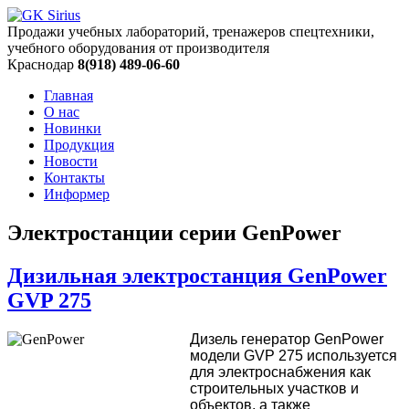
Продажи учебных лабораторий, тренажеров спецтехники,
учебного оборудования от производителя
Краснодар
8(918) 489-06-60
Главная
О нас
Новинки
Продукция
Новости
Контакты
Информер
Электростанции серии GenPower
Дизильная электростанция GenPower
GVP 275
Дизель генератор GenPower
модели GVP 275 используется
для электроснабжения как
строительных участков и
объектов, а также